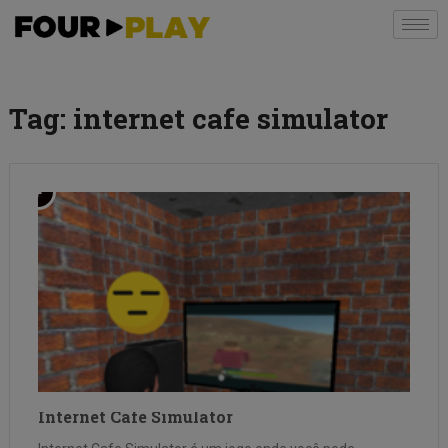
Tag:
internet cafe simulator
Internet Cafe Simulator