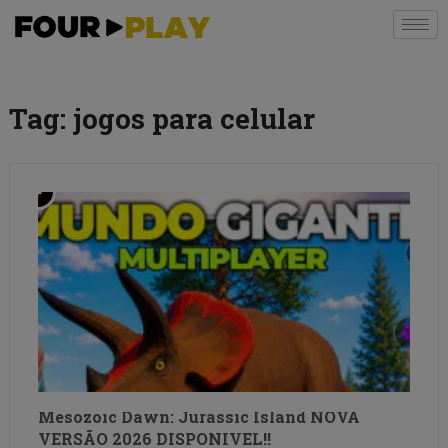
Tag:
jogos para celular
Mesozoic Dawn: Jurassic Island NOVA
VERSÃO 2026 DISPONIVEL!!