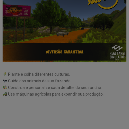
Plante e colha diferentes culturas.
Cuide dos animais da sua fazenda.
Construa e personalize cada detalhe do seu rancho.
Use máquinas agrícolas para expandir sua produção.