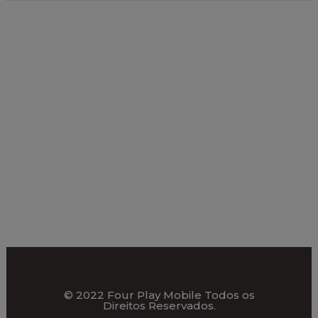
© 2022 Four Play Mobile Todos os
Direitos Reservados.