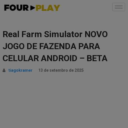
Real Farm Simulator NOVO
JOGO DE FAZENDA PARA
CELULAR ANDROID – BETA
tiagokramer
13 de setembro de 2025