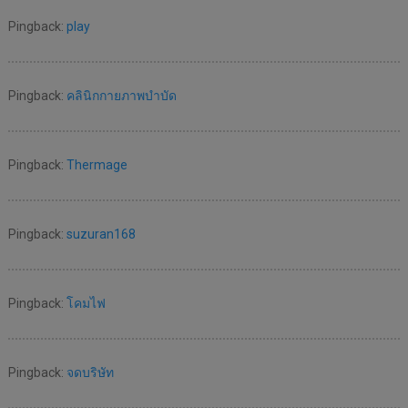
Pingback:
play
Pingback:
คลินิกกายภาพบำบัด
Pingback:
Thermage
Pingback:
suzuran168
Pingback:
โคมไฟ
Pingback:
จดบริษัท