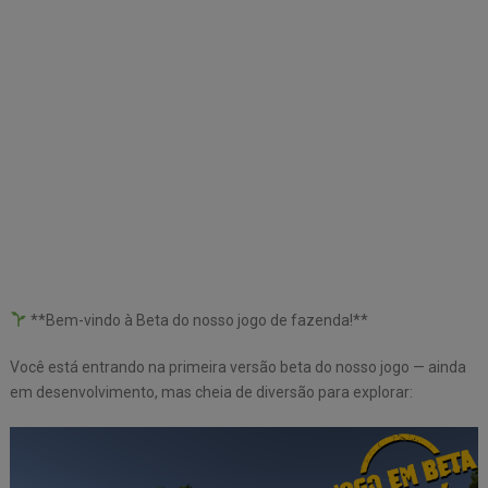
**Bem-vindo à Beta do nosso jogo de fazenda!**
Você está entrando na primeira versão beta do nosso jogo — ainda
em desenvolvimento, mas cheia de diversão para explorar: