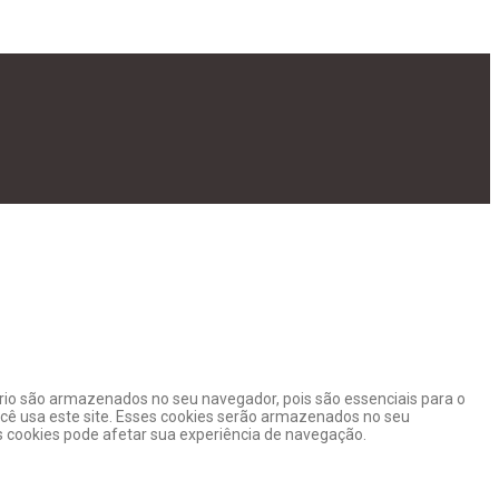
ário são armazenados no seu navegador, pois são essenciais para o
cê usa este site. Esses cookies serão armazenados no seu
cookies pode afetar sua experiência de navegação.