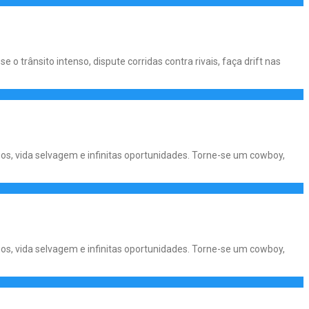
o trânsito intenso, dispute corridas contra rivais, faça drift nas
os, vida selvagem e infinitas oportunidades. Torne-se um cowboy,
os, vida selvagem e infinitas oportunidades. Torne-se um cowboy,