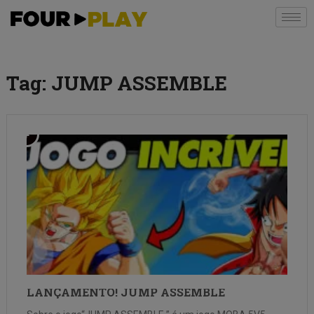
Tag:
JUMP ASSEMBLE
LANÇAMENTO! JUMP ASSEMBLE