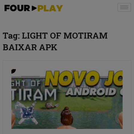
Tag:
LIGHT OF MOTIRAM
BAIXAR APK