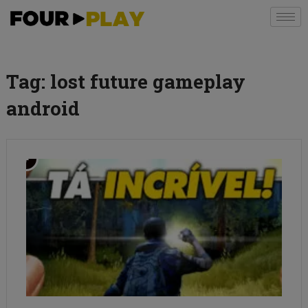
Tag:
lost future gameplay
android