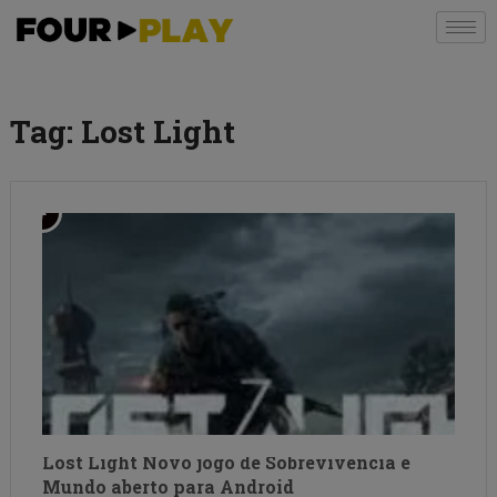
Tag:
Lost Light
Lost Light Novo jogo de Sobrevivencia e
Mundo aberto para Android