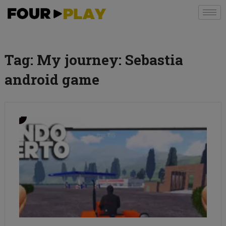
Tag:
My journey: Sebastia
android game