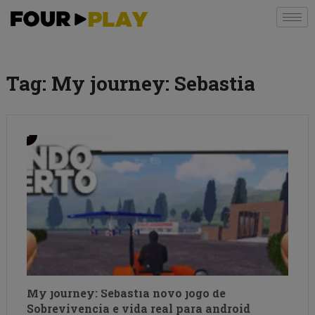
Tag:
My journey: Sebastia
My journey: Sebastia novo jogo de
Sobrevivencia e vida real para android