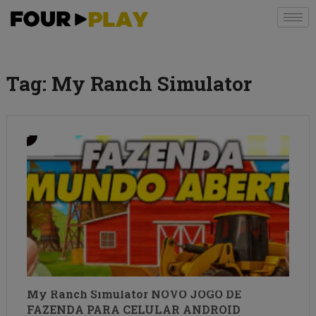
Tag:
My Ranch Simulator
My Ranch Simulator NOVO JOGO DE
FAZENDA PARA CELULAR ANDROID