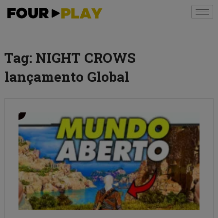
Tag:
NIGHT CROWS
lançamento Global