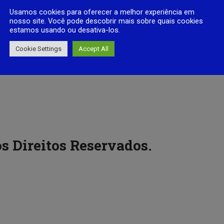
Usamos cookies para oferecer a melhor experiência em
nosso site. Você pode descobrir mais sobre quais cookies
estamos usando ou desativa-los.
Cookie Settings
Accept All
s Direitos Reservados.