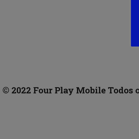
© 2022 Four Play Mobile Todos o