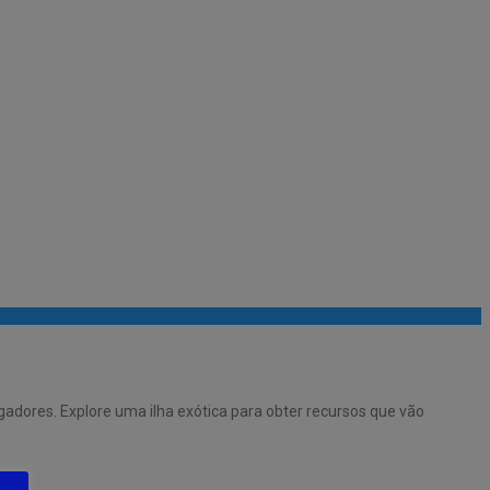
gadores. Explore uma ilha exótica para obter recursos que vão