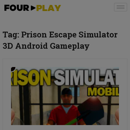
Tag:
Prison Escape Simulator
3D Android Gameplay