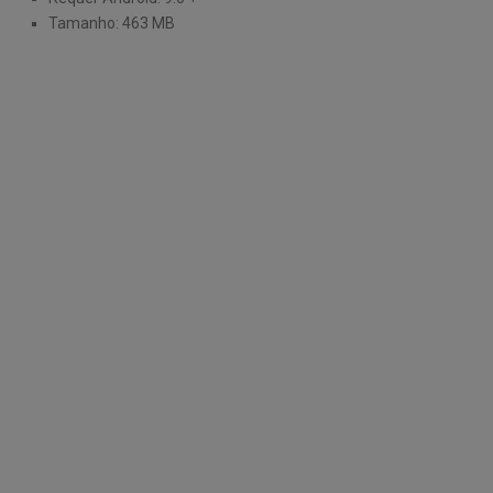
Tamanho: 463 MB