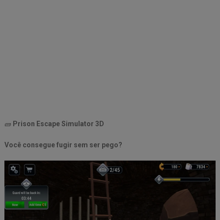
🧱
Prison Escape Simulator 3D
Você consegue fugir sem ser pego?