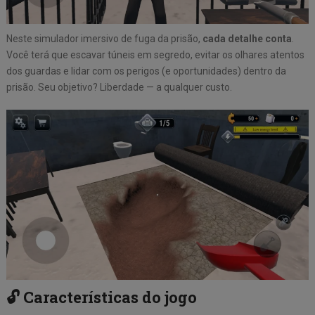
Neste simulador imersivo de fuga da prisão,
cada detalhe conta
.
Você terá que escavar túneis em segredo, evitar os olhares atentos
dos guardas e lidar com os perigos (e oportunidades) dentro da
prisão. Seu objetivo? Liberdade — a qualquer custo.
🔓
Características do jogo