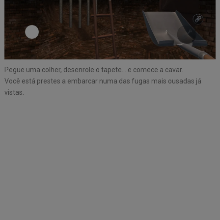
Pegue uma colher, desenrole o tapete… e comece a cavar.
Você está prestes a embarcar numa das fugas mais ousadas já
vistas.