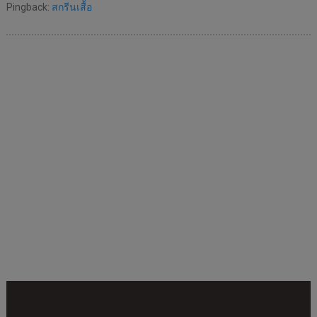
Pingback:
สกรีนเสื้อ