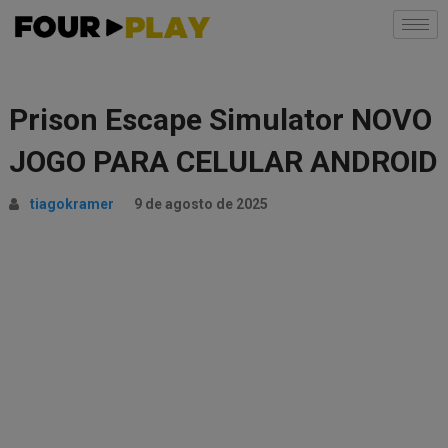
Prison Escape Simulator NOVO
JOGO PARA CELULAR ANDROID
tiagokramer
9 de agosto de 2025