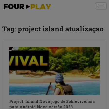
Tag:
project island atualizaçao
Project: Island Novo jogo de Sobrevivencia
para Android Nova versão 2023