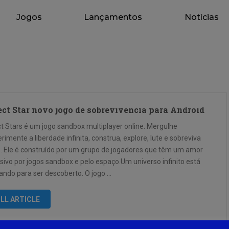
Jogos
Lançamentos
Notícias
ect Star novo jogo de sobrevivencia para Android
ct Stars é um jogo sandbox multiplayer online. Mergulhe
rimente a liberdade infinita, construa, explore, lute e sobreviva
s. Ele é construído por um grupo de jogadores que têm um amor
sivo por jogos sandbox e pelo espaço.Um universo infinito está
ando para ser descoberto. O jogo …
LL ARTICLE