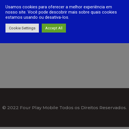
Usamos cookies para oferecer a melhor experiência em
nosso site. Você pode descobrir mais sobre quais cookies
estamos usando ou desativa-los.
Cookie Settings
Accept All
© 2022 Four Play Mobile Todos os Direitos Reservados.