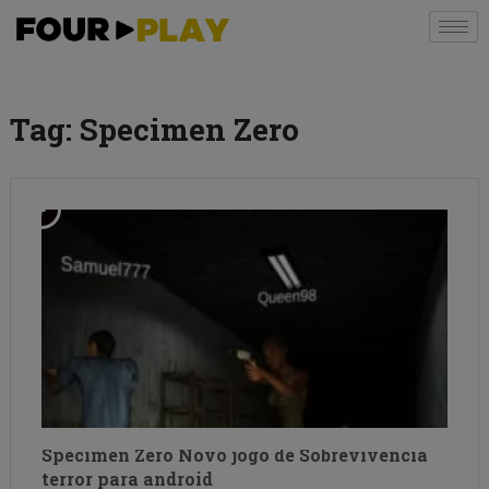
Tag:
Specimen Zero
Specimen Zero Novo jogo de Sobrevivencia
terror para android