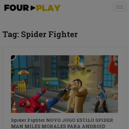
Tag:
Spider Fighter
Spider Fighter NOVO JOGO ESTILO SPIDER
MAN MILES MORALES PARA ANDROID