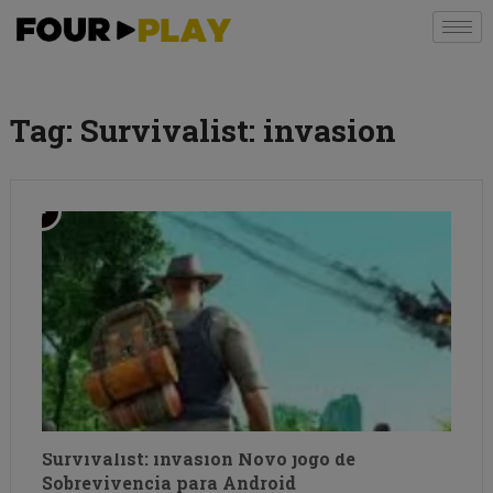
Tag:
Survivalist: invasion
Survivalist: invasion Novo jogo de
Sobrevivencia para Android