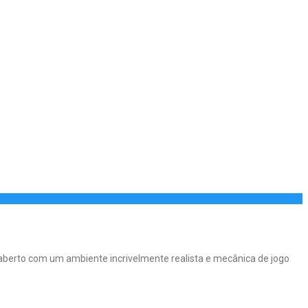
berto com um ambiente incrivelmente realista e mecânica de jogo