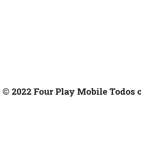
© 2022 Four Play Mobile Todos o