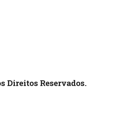
s Direitos Reservados.