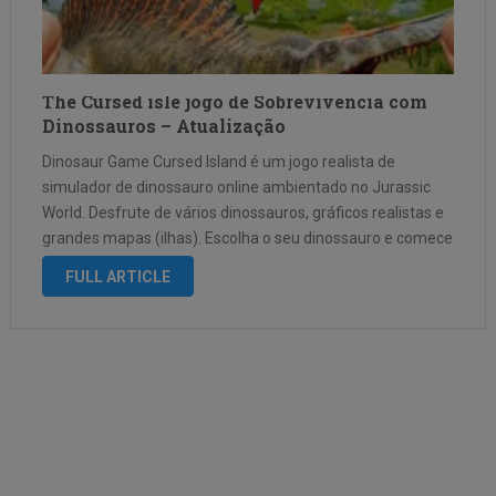
The Cursed isle jogo de Sobrevivencia com
Dinossauros – Atualização
Dinosaur Game Cursed Island é um jogo realista de
simulador de dinossauro online ambientado no Jurassic
World. Desfrute de vários dinossauros, gráficos realistas e
grandes mapas (ilhas). Escolha o seu dinossauro e comece
a sobreviver. Jogue com seus amigos e jogadores de todo
FULL ARTICLE
o mundo. Todos …