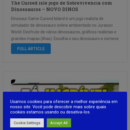
The Cursed isle jogo de Sobrevivencia com
Dinossauros – NOVO DINOS
Dinosaur Game Cursed Island é um jogo realista de
simulador de dinossauro online ambientado no Jurassic
World. Desfrute de vários dinossauros, gráficos realistas e
grandes mapas (ilhas). Escolha o seu dinossauro e comece
a sobreviver. Jogue com seus amigos e jogadores de todo
FULL ARTICLE
o mundo. Todos …
Usamos cookies para oferecer a melhor experiência em
nosso site. Você pode descobrir mais sobre quais
cookies estamos usando ou desativa-los.
Cookie Settings
Accept All