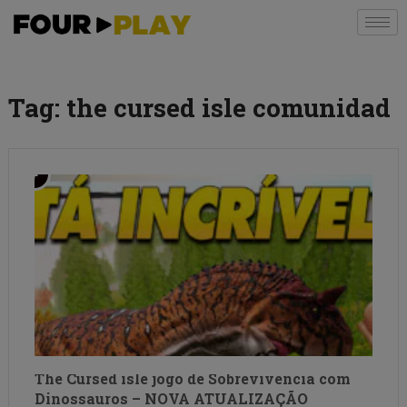
Tag:
the cursed isle comunidad
The Cursed isle jogo de Sobrevivencia com
Dinossauros – NOVA ATUALIZAÇÃO