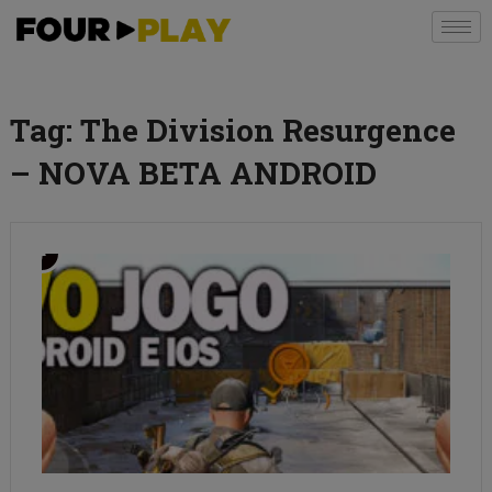
Tag:
The Division Resurgence
– NOVA BETA ANDROID