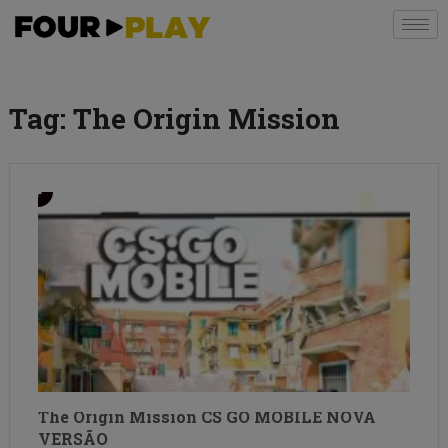
Tag:
The Origin Mission
The Origin Mission CS GO MOBILE NOVA
VERSÃO