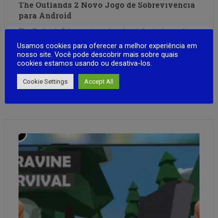
The Outlands 2 Novo Jogo de Sobrevivência
para Android
The Outlands 2 é nosso jogo de sobrevivência de zumbis
low poly para celular, fortemente inspirado no excelente
Usamos cookies para oferecer a melhor experiência em
jogo de sucesso “Unturned”, bem como outros títulos de
nosso site. Você pode descobrir mais sobre quais
cookies estamos usando ou desativa-los.
zumbis e sobrevivência, como Dead Island, DayZ e até
Rust. O multiplayer está finalmente aqui!Esta é a
Cookie Settings
FULL ARTICLE
Accept All
continuação do …