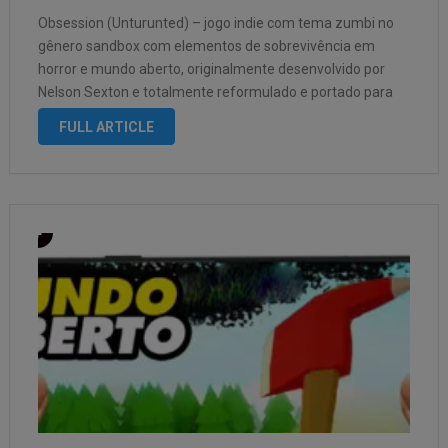
Obsession (Unturunted) – jogo indie com tema zumbi no
gênero sandbox com elementos de sobrevivência em
horror e mundo aberto, originalmente desenvolvido por
Nelson Sexton e totalmente reformulado e portado para
dispositivos móveis por Vladyslav Pavliv.
FULL ARTICLE
Categoria: Survival Sandbox Tamanho: 160MB
Internet: Offline/Online Platforma: Android. Android Game