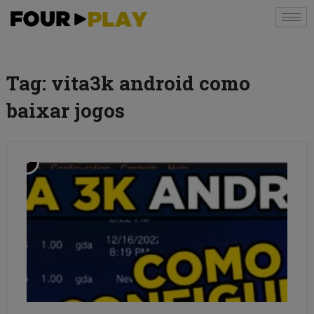
Tag:
vita3k android como
baixar jogos