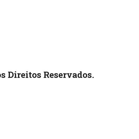
s Direitos Reservados.