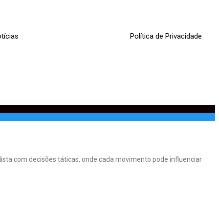
tícias
Política de Privacidade
ista com decisões táticas, onde cada movimento pode influenciar