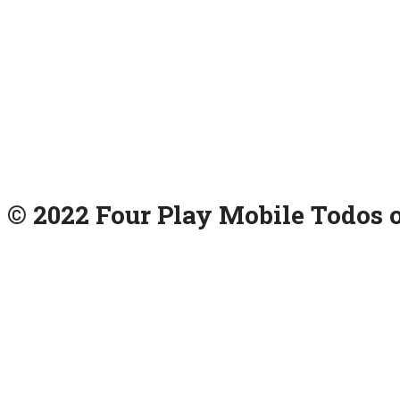
© 2022 Four Play Mobile Todos o