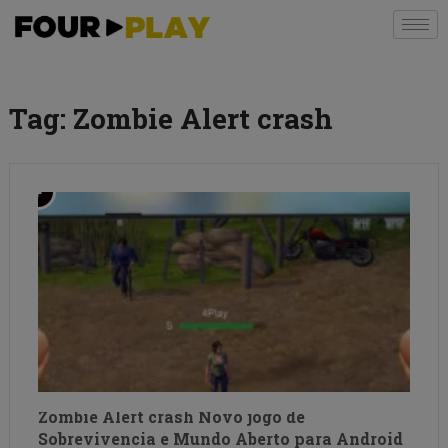
Tag:
Zombie Alert crash
Zombie Alert crash Novo jogo de
Sobrevivencia e Mundo Aberto para Android