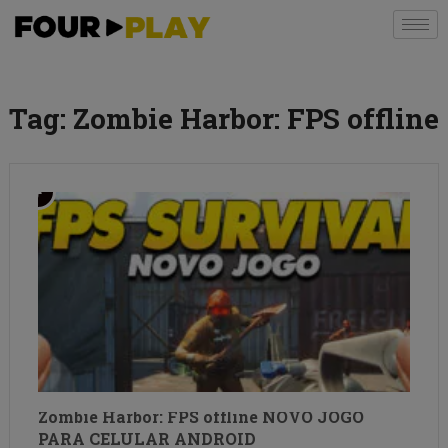
Tag:
Zombie Harbor: FPS offline
Zombie Harbor: FPS offline NOVO JOGO
PARA CELULAR ANDROID