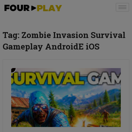
Tag:
Zombie Invasion Survival
Gameplay AndroidE iOS