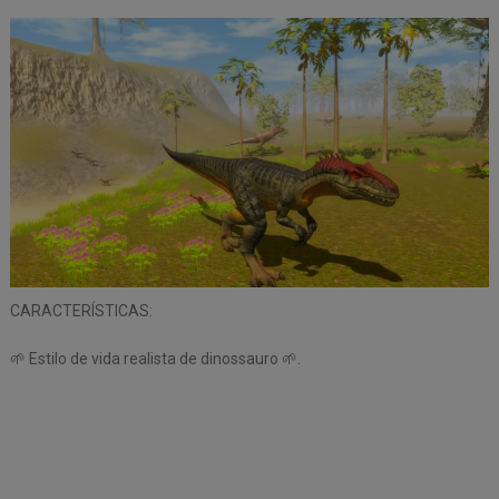
CARACTERÍSTICAS:
🌱 Estilo de vida realista de dinossauro 🌱.