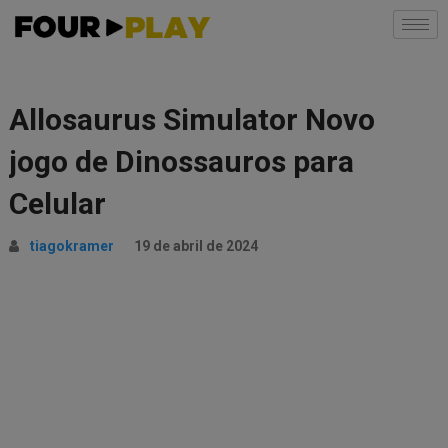
Allosaurus Simulator Novo
jogo de Dinossauros para
Celular
tiagokramer
19 de abril de 2024