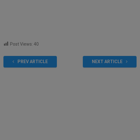
Post Views:
40
PREV ARTICLE
NEXT ARTICLE