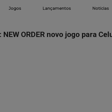
Jogos
Lançamentos
Notícias
NEW ORDER novo jogo para Celu