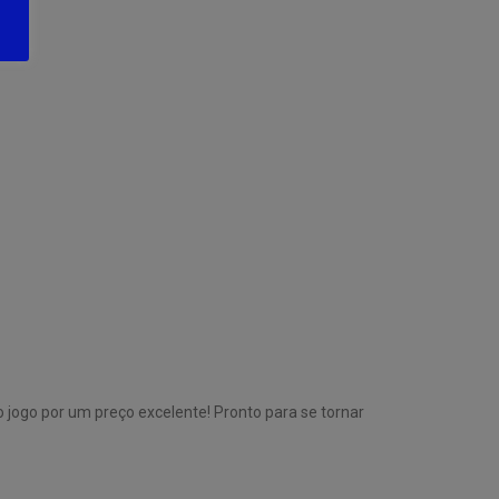
jogo por um preço excelente! Pronto para se tornar