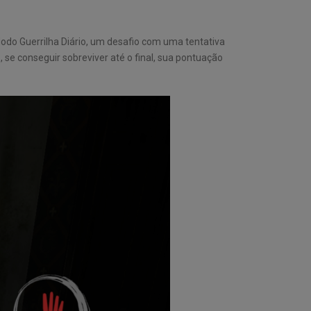
Modo Guerrilha Diário, um desafio com uma tentativa
se conseguir sobreviver até o final, sua pontuação