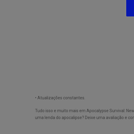
• Atualizações constantes.
Tudo isso e muito mais em Apocalypse Survival: New
uma lenda do apocalipse? Deixe uma avaliação e com