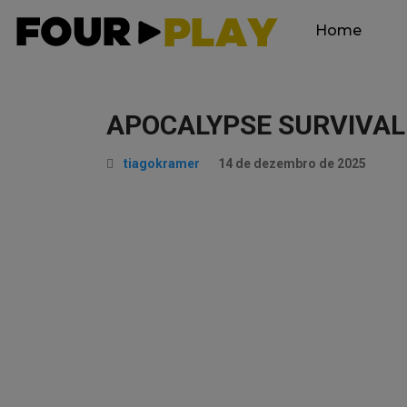
Home
APOCALYPSE SURVIVAL: 
tiagokramer
14 de dezembro de 2025