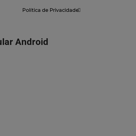
Política de Privacidade
lar Android