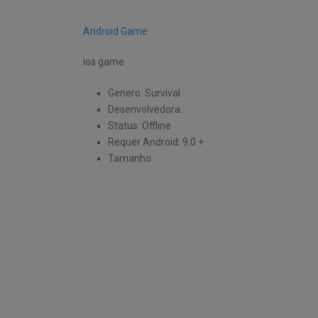
Android Game
ios game
Genero: Survival
Desenvolvedora:
Status: Offline
Requer Android: 9.0 +
Tamanho: