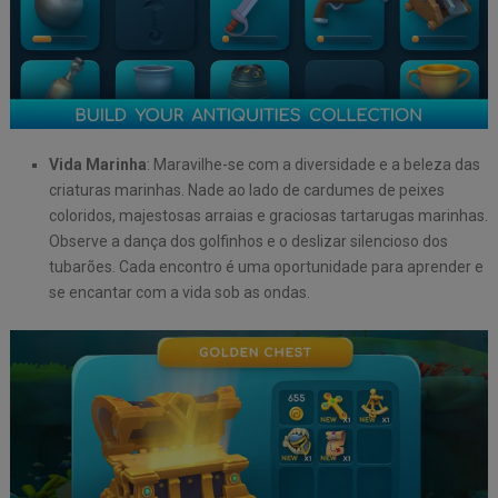
Vida Marinha
: Maravilhe-se com a diversidade e a beleza das
criaturas marinhas. Nade ao lado de cardumes de peixes
coloridos, majestosas arraias e graciosas tartarugas marinhas.
Observe a dança dos golfinhos e o deslizar silencioso dos
tubarões. Cada encontro é uma oportunidade para aprender e
se encantar com a vida sob as ondas.