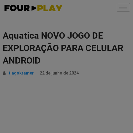
Aquatica NOVO JOGO DE
EXPLORAÇÃO PARA CELULAR
ANDROID
tiagokramer
22 de junho de 2024