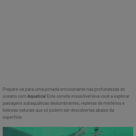
Prepare-se para uma jornada emocionante nas profundezas do
oceano com
Aquatica
! Este convite irresistível leva você a explorar
paisagens subaquáticas deslumbrantes, repletas de mistérios e
belezas naturais que só podem ser descobertas abaixo da
superfície.