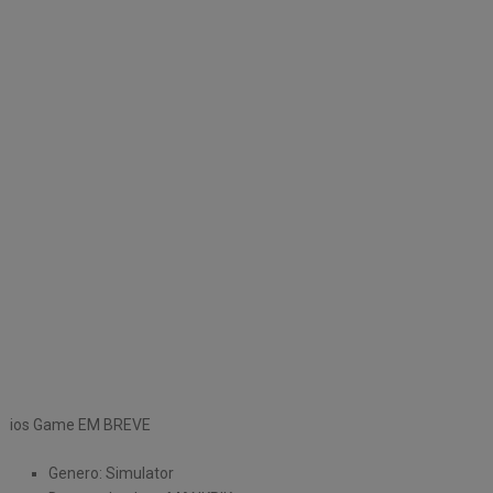
ios Game EM BREVE
Genero: Simulator