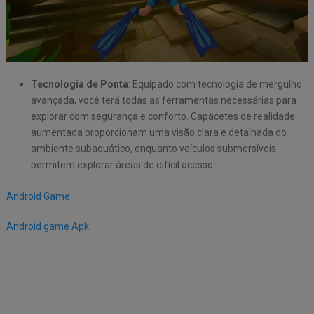
Tecnologia de Ponta
: Equipado com tecnologia de mergulho
avançada, você terá todas as ferramentas necessárias para
explorar com segurança e conforto. Capacetes de realidade
aumentada proporcionam uma visão clara e detalhada do
ambiente subaquático, enquanto veículos submersíveis
permitem explorar áreas de difícil acesso.
Android Game
Android game Apk