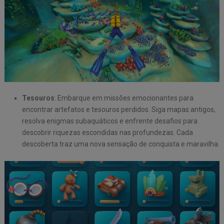
Tesouros
: Embarque em missões emocionantes para
encontrar artefatos e tesouros perdidos. Siga mapas antigos,
resolva enigmas subaquáticos e enfrente desafios para
descobrir riquezas escondidas nas profundezas. Cada
descoberta traz uma nova sensação de conquista e maravilha.