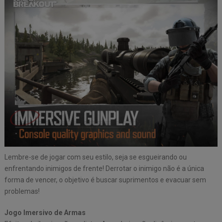
Lembre-se de jogar com seu estilo, seja se esgueirando ou
enfrentando inimigos de frente! Derrotar o inimigo não é a única
forma de vencer, o objetivo é buscar suprimentos e evacuar sem
problemas!
Jogo Imersivo de Armas