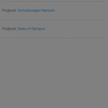
Pingback:
Verloskundigen Kampen
Pingback:
Gates of Olympus