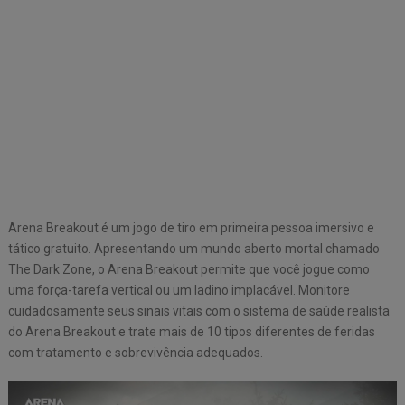
Arena Breakout é um jogo de tiro em primeira pessoa imersivo e
tático gratuito. Apresentando um mundo aberto mortal chamado
The Dark Zone, o Arena Breakout permite que você jogue como
uma força-tarefa vertical ou um ladino implacável. Monitore
cuidadosamente seus sinais vitais com o sistema de saúde realista
do Arena Breakout e trate mais de 10 tipos diferentes de feridas
com tratamento e sobrevivência adequados.