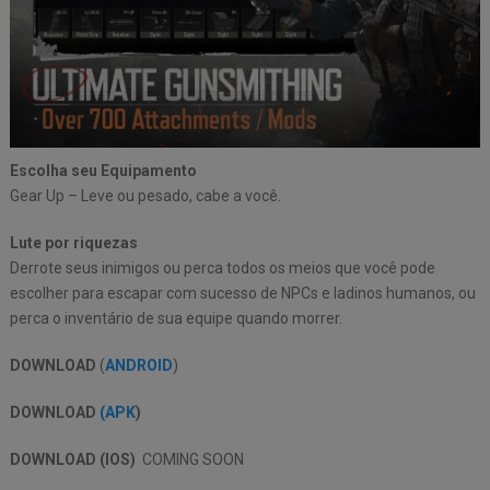
Escolha seu Equipamento
Gear Up – Leve ou pesado, cabe a você.
Lute por riquezas
Derrote seus inimigos ou perca todos os meios que você pode
escolher para escapar com sucesso de NPCs e ladinos humanos, ou
perca o inventário de sua equipe quando morrer.
DOWNLOAD
(
ANDROID
)
DOWNLOAD
(APK
)
DOWNLOAD (IOS)
COMING SOON