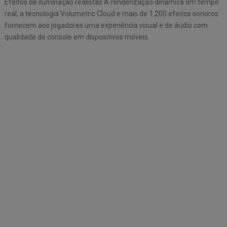
Efeitos de iluminação realistas A renderização dinâmica em tempo
real, a tecnologia Volumetric Cloud e mais de 1.200 efeitos sonoros
fornecem aos jogadores uma experiência visual e de áudio com
qualidade de console em dispositivos móveis.