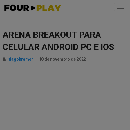
ARENA BREAKOUT PARA
CELULAR ANDROID PC E IOS
tiagokramer
18 de novembro de 2022