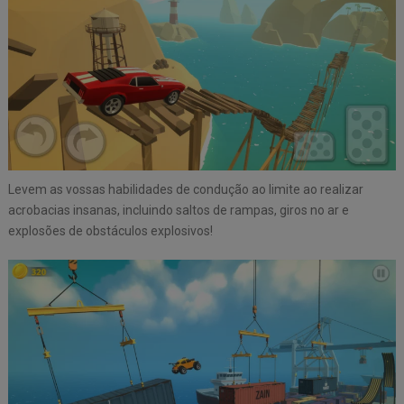
Levem as vossas habilidades de condução ao limite ao realizar
acrobacias insanas, incluindo saltos de rampas, giros no ar e
explosões de obstáculos explosivos!