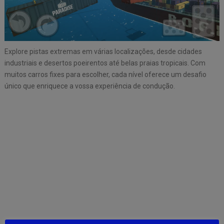
Explore pistas extremas em várias localizações, desde cidades
industriais e desertos poeirentos até belas praias tropicais. Com
muitos carros fixes para escolher, cada nível oferece um desafio
único que enriquece a vossa experiência de condução.