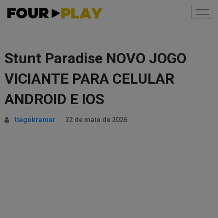
Stunt Paradise NOVO JOGO
VICIANTE PARA CELULAR
ANDROID E IOS
tiagokramer
22 de maio de 2026