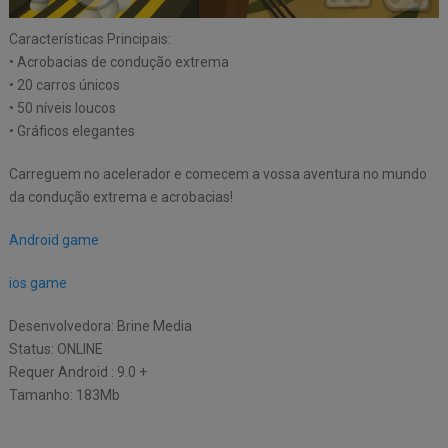
Características Principais:
• Acrobacias de condução extrema
• 20 carros únicos
• 50 níveis loucos
• Gráficos elegantes
Carreguem no acelerador e comecem a vossa aventura no mundo
da condução extrema e acrobacias!
Android game
ios game
Desenvolvedora: Brine Media
Status: ONLINE
Requer Android : 9.0 +
Tamanho: 183Mb