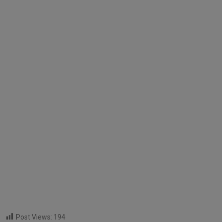
Post Views:
194