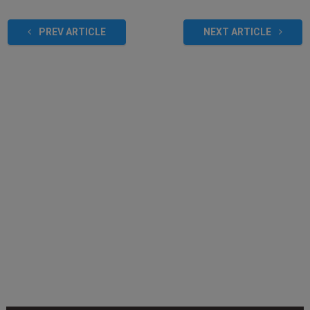
PREV ARTICLE
NEXT ARTICLE