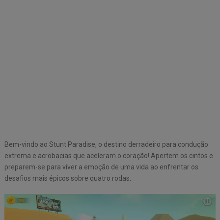
Bem-vindo ao Stunt Paradise, o destino derradeiro para condução
extrema e acrobacias que aceleram o coração! Apertem os cintos e
preparem-se para viver a emoção de uma vida ao enfrentar os
desafios mais épicos sobre quatro rodas.