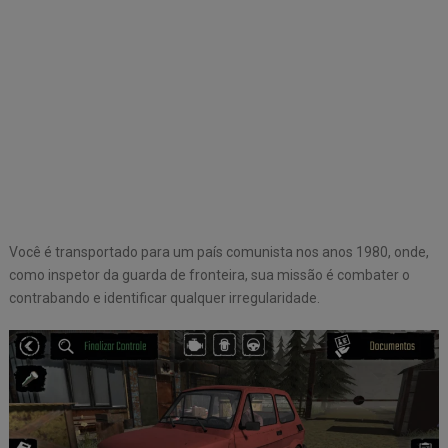
Você é transportado para um país comunista nos anos 1980, onde,
como inspetor da guarda de fronteira, sua missão é combater o
contrabando e identificar qualquer irregularidade.