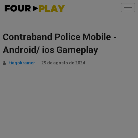
Contraband Police Mobile -
Android/ ios Gameplay
tiagokramer
29 de agosto de 2024