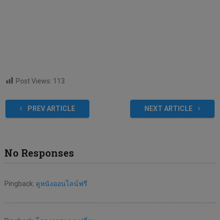
Post Views:
113
PREV ARTICLE
NEXT ARTICLE
No Responses
Pingback:
ดูหนังออนไลน์ฟรี