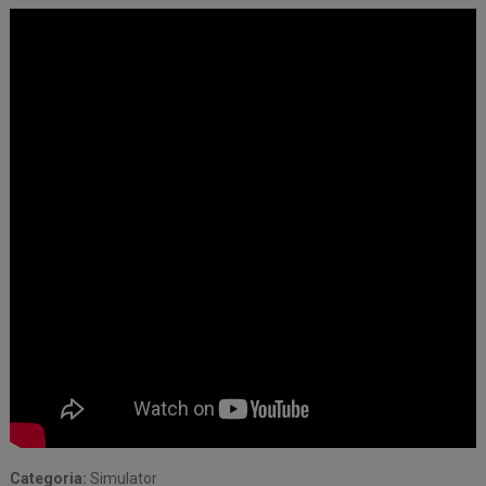
Categoria:
Simulator