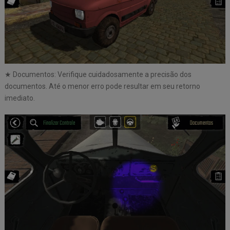
★ Documentos: Verifique cuidadosamente a precisão dos
documentos. Até o menor erro pode resultar em seu retorno
imediato.