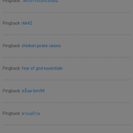
Pingback:
โครงการแลกเปลี่ยน
Pingback:
rkk42
Pingback:
chicken pirate casino
Pingback:
fear of god essentials
Pingback:
สล็อต lsm99
Pingback:
หาแม่บ้าน