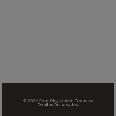
© 2022 Four Play Mobile Todos os
Direitos Reservados.