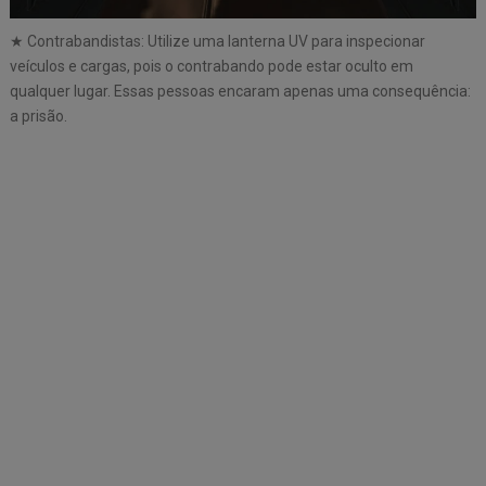
★ Contrabandistas: Utilize uma lanterna UV para inspecionar
veículos e cargas, pois o contrabando pode estar oculto em
qualquer lugar. Essas pessoas encaram apenas uma consequência:
a prisão.