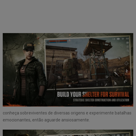
conheça sobreviventes de diversas origens e experimente batalhas
emocionantes, então aguarde ansiosamente.