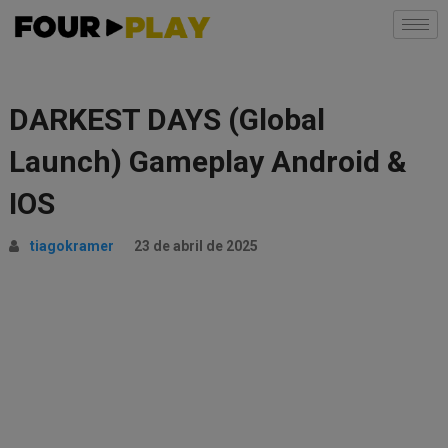
DARKEST DAYS (Global
Launch) Gameplay Android &
IOS
tiagokramer
23 de abril de 2025