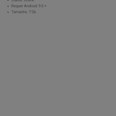
Requer Android: 9.0 +
Tamanho: 7 Gb