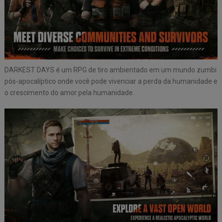
DARKEST DAYS é um RPG de tiro ambientado em um mundo zumbi
pós-apocalíptico onde você pode vivenciar a perda da humanidade e
o crescimento do amor pela humanidade.