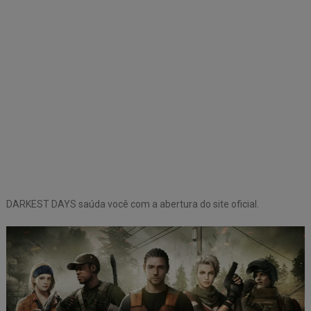
DARKEST DAYS saúda você com a abertura do site oficial.