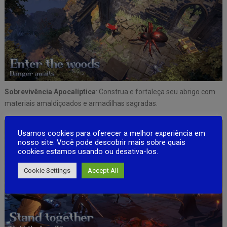
Sobrevivência Apocalíptica
: Construa e fortaleça seu abrigo com
materiais amaldiçoados e armadilhas sagradas.
Usamos cookies para oferecer a melhor experiência em
nosso site. Você pode descobrir mais sobre quais
cookies estamos usando ou desativa-los.
Cookie Settings
Accept All