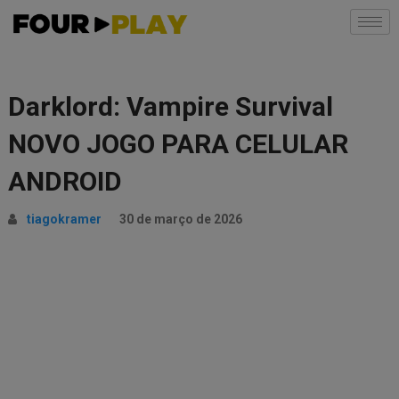
Darklord: Vampire Survival
NOVO JOGO PARA CELULAR
ANDROID
tiagokramer
30 de março de 2026