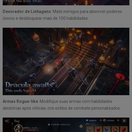
Devorador de Linhagens
: Mate inimigos para absorver poderes
únicos e desbloquear mais de 100 habilidades.
Armas Rogue-like
: Modifique suas armas com habilidades
aleatórias após vitórias; crie estilos de combate personalizados.