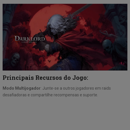
Principais Recursos do Jogo:
Modo Multijogador
: Junte-se a outros jogadores em raids
desafiadoras e compartilhe recompensas e suporte.