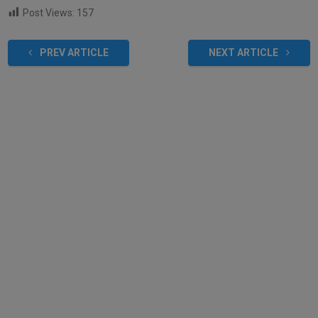
Post Views:
157
PREV ARTICLE
NEXT ARTICLE