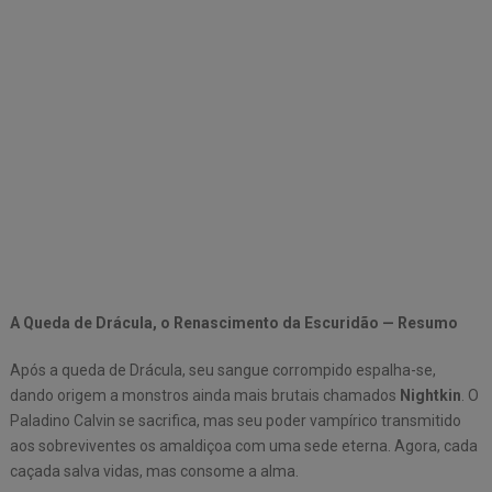
A Queda de Drácula, o Renascimento da Escuridão — Resumo
Após a queda de Drácula, seu sangue corrompido espalha-se,
dando origem a monstros ainda mais brutais chamados
Nightkin
. O
Paladino Calvin se sacrifica, mas seu poder vampírico transmitido
aos sobreviventes os amaldiçoa com uma sede eterna. Agora, cada
caçada salva vidas, mas consome a alma.