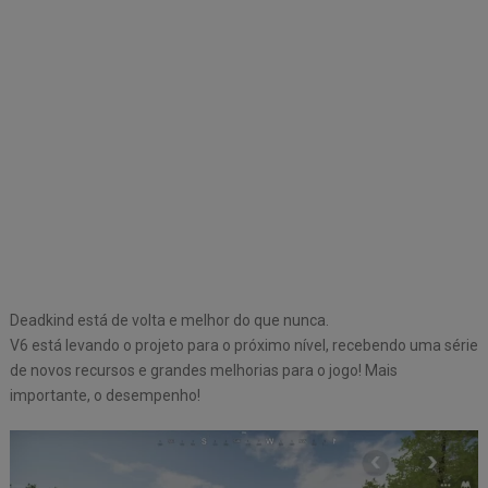
Deadkind está de volta e melhor do que nunca.
V6 está levando o projeto para o próximo nível, recebendo uma série
de novos recursos e grandes melhorias para o jogo! Mais
importante, o desempenho!