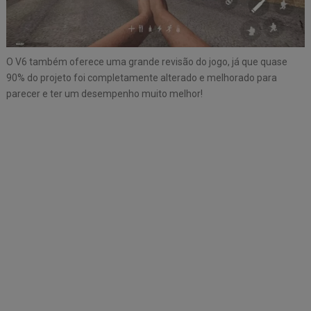
O V6 também oferece uma grande revisão do jogo, já que quase
90% do projeto foi completamente alterado e melhorado para
parecer e ter um desempenho muito melhor!