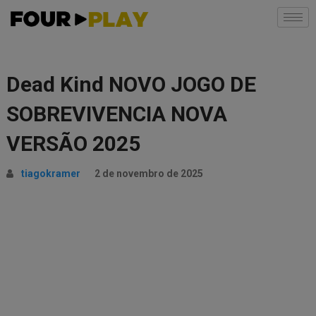
Dead Kind NOVO JOGO DE
SOBREVIVENCIA NOVA
VERSÃO 2025
tiagokramer
2 de novembro de 2025