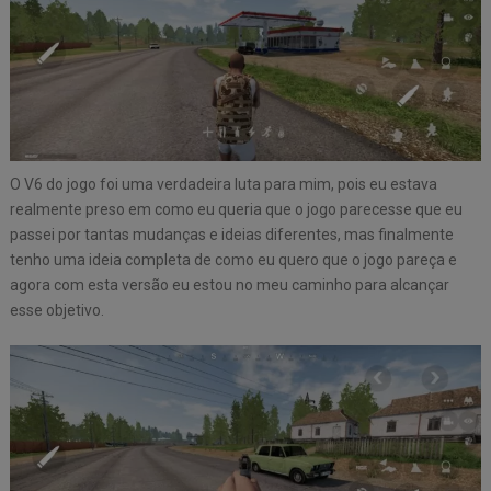
O V6 do jogo foi uma verdadeira luta para mim, pois eu estava
realmente preso em como eu queria que o jogo parecesse que eu
passei por tantas mudanças e ideias diferentes, mas finalmente
tenho uma ideia completa de como eu quero que o jogo pareça e
agora com esta versão eu estou no meu caminho para alcançar
esse objetivo.