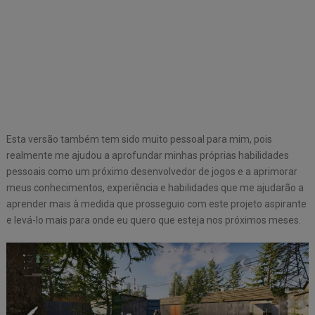
Esta versão também tem sido muito pessoal para mim, pois
realmente me ajudou a aprofundar minhas próprias habilidades
pessoais como um próximo desenvolvedor de jogos e a aprimorar
meus conhecimentos, experiência e habilidades que me ajudarão a
aprender mais à medida que prosseguio com este projeto aspirante
e levá-lo mais para onde eu quero que esteja nos próximos meses.