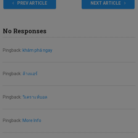
PREV ARTICLE
NEXT ARTICLE
No Responses
Pingback:
khám phá ngay
Pingback:
ล้างแอร์
Pingback:
วิเคราะห์บอล
Pingback:
More Info