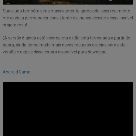
Sua ajuda também seria massivamente apreciada, pois realmente
me ajuda a permanecer consistente e a nunca desistir desse incrível
projeto meu!
(A versão 6 ainda está incompleta e não está terminada a partir de
agora, ainda tenho muito mais novos recursos e ideias para esta
versão e depois disso estará disponível para download
Android Game