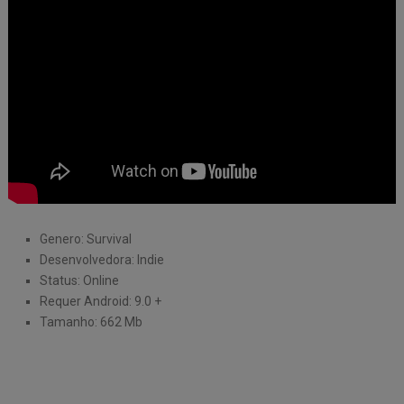
Genero: Survival
Desenvolvedora: Indie
Status: Online
Requer Android: 9.0 +
Tamanho: 662 Mb