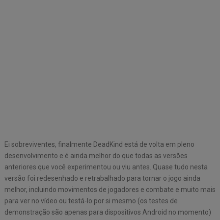
Ei sobreviventes, finalmente DeadKind está de volta em pleno
desenvolvimento e é ainda melhor do que todas as versões
anteriores que você experimentou ou viu antes. Quase tudo nesta
versão foi redesenhado e retrabalhado para tornar o jogo ainda
melhor, incluindo movimentos de jogadores e combate e muito mais
para ver no vídeo ou testá-lo por si mesmo (os testes de
demonstração são apenas para dispositivos Android no momento)