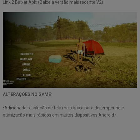
Link 2 Baixar Apk: (Baixe a versão mais recente V2)
ALTERAÇÕES NO GAME
:
•Adicionada resolução de tela mais baixa para desempenho e
otimização mais rápidos em muitos dispositivos Android •