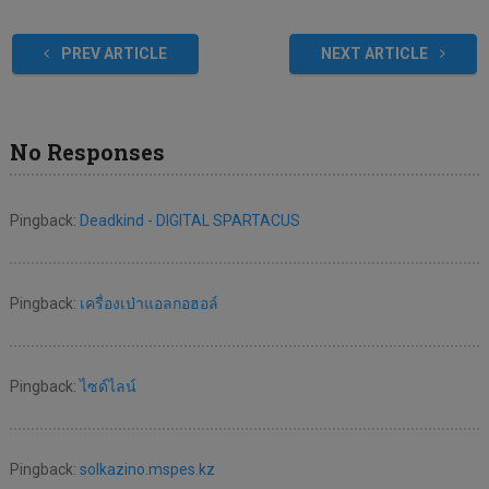
PREV ARTICLE
NEXT ARTICLE
No Responses
Pingback:
Deadkind - DIGITAL SPARTACUS
Pingback:
เครื่องเป่าแอลกอฮอล์
Pingback:
ไซด์ไลน์
Pingback:
solkazino.mspes.kz