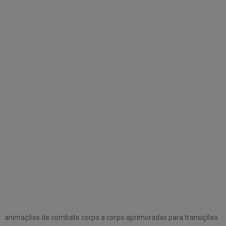
animações de combate corpo a corpo aprimoradas para transições