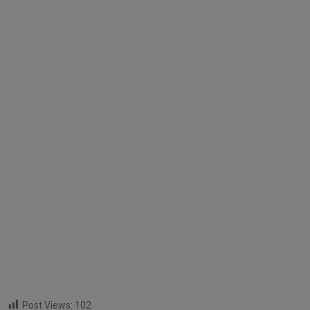
Post Views:
102