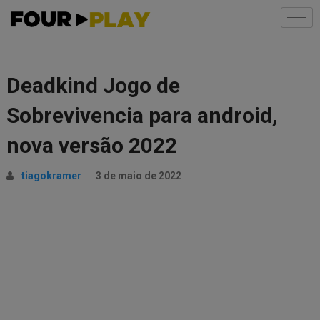
Deadkind Jogo de
Sobrevivencia para android,
nova versão 2022
tiagokramer
3 de maio de 2022