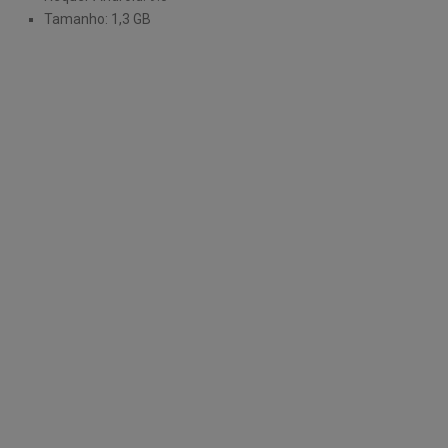
Tamanho: 1,3 GB