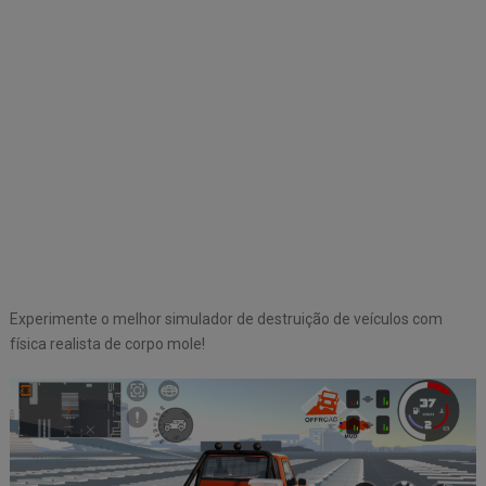
Experimente o melhor simulador de destruição de veículos com
física realista de corpo mole!