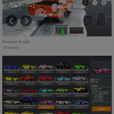
Recursos do jogo:
-60 carros