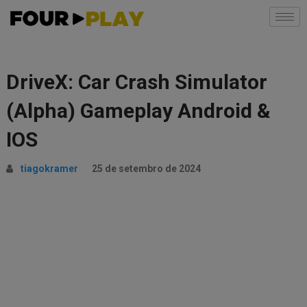
DriveX: Car Crash Simulator
(Alpha) Gameplay Android &
IOS
tiagokramer
25 de setembro de 2024