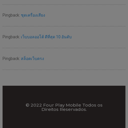
Pingback:
ชุดเครื่องเสียง
Pingback:
เว็บบอลออโต้ ดีที่สุด 10 อันดับ
Pingback:
สล็อตเว็บตรง
© 2022 Four Play Mobile Todos os
Direitos Reservados.