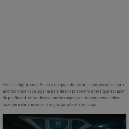
Endless Nightmare: Prison é um jogo de terror e sobrevivencia para
android onde voçe joga na pele de um prisoneiro e terá que escapar
da prisão enfrentando diversos inimigos, colete recursos resolva
puzzles e elimine seus inimigos para tentar escapar.