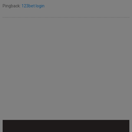
Pingback:
123bet login