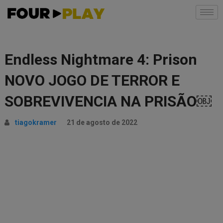
Endless Nightmare 4: Prison
NOVO JOGO DE TERROR E
SOBREVIVENCIA NA PRISÃO￼
tiagokramer
21 de agosto de 2022