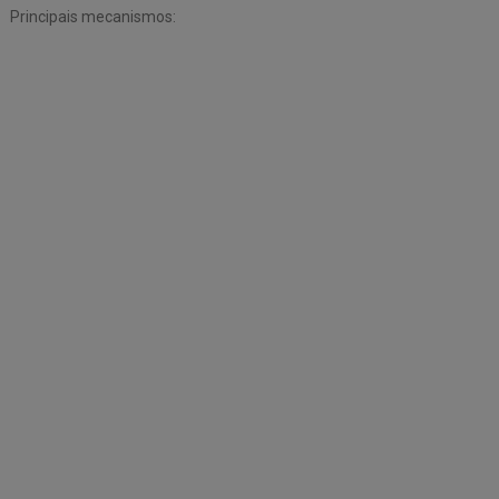
Principais mecanismos: