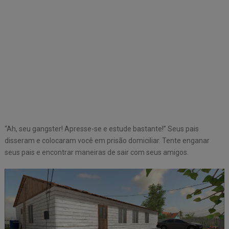
“Ah, seu gangster! Apresse-se e estude bastante!” Seus pais
disseram e colocaram você em prisão domiciliar. Tente enganar
seus pais e encontrar maneiras de sair com seus amigos.