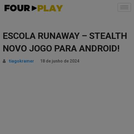
ESCOLA RUNAWAY – STEALTH
NOVO JOGO PARA ANDROID!
tiagokramer
18 de junho de 2024