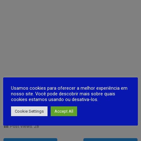
Usamos cookies para oferecer a melhor experiência em
nosso site. Você pode descobrir mais sobre quais
cookies estamos usando ou desativa-los.
Cookie Settings
Accept All
Post Views:
28