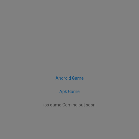
Android Game
Apk Game
ios game Coming out soon