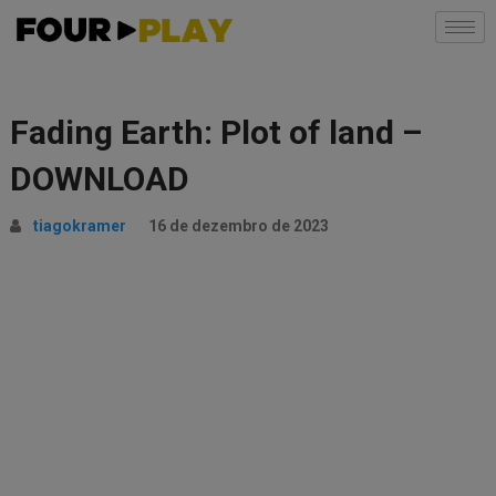
Fading Earth: Plot of land –
DOWNLOAD
tiagokramer
16 de dezembro de 2023