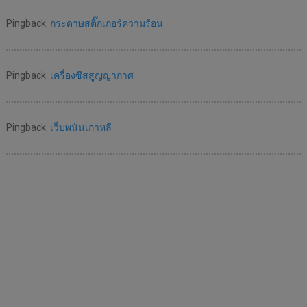
Pingback:
กระดาษสติ๊กเกอร์ความร้อน
Pingback:
เครื่องซีสสูญญากาศ
Pingback:
เว็บพนันเกาหลี