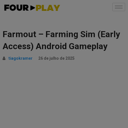
Farmout – Farming Sim (Early
Access) Android Gameplay
tiagokramer
26 de julho de 2025