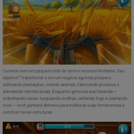
Comece com um pequeno lote de terra e recursos limitados. Seu
objetivo? Transforme-o em um negócio agrícola próspero
cultivando plantações, criando animais, fabricando produtos e
atendendo clientes locais. Enquanto gerencia sua fazenda —
ordenhando vacas, tosquiando ovelhas, ceifando trigo e coletando
ovos — você ganhará dinheiro para melhorar suas ferramentas e
construir novas estruturas.