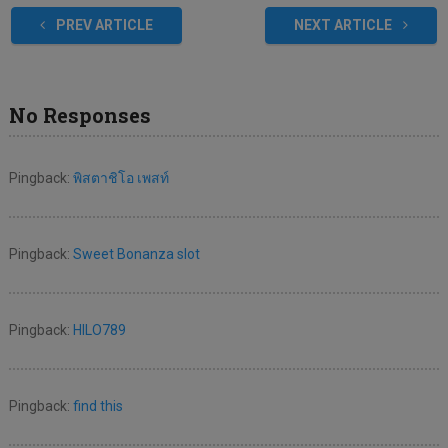
PREV ARTICLE
NEXT ARTICLE
No Responses
Pingback:
พิสตาชิโอ เพสท์
Pingback:
Sweet Bonanza slot
Pingback:
HILO789
Pingback:
find this