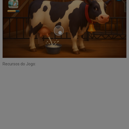
Recursos do Jogo: