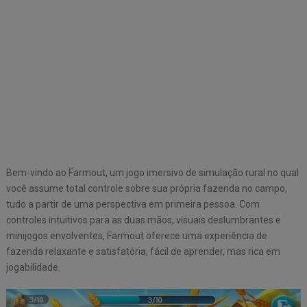
Bem-vindo ao Farmout, um jogo imersivo de simulação rural no qual
você assume total controle sobre sua própria fazenda no campo,
tudo a partir de uma perspectiva em primeira pessoa. Com
controles intuitivos para as duas mãos, visuais deslumbrantes e
minijogos envolventes, Farmout oferece uma experiência de
fazenda relaxante e satisfatória, fácil de aprender, mas rica em
jogabilidade.