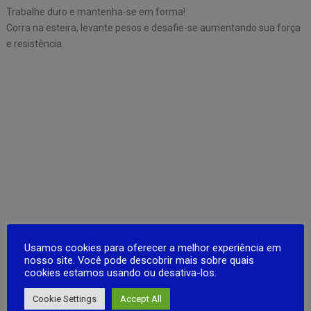
Trabalhe duro e mantenha-se em forma!
Corra na esteira, levante pesos e desafie-se aumentando sua força
e resistência.
Usamos cookies para oferecer a melhor experiência em
nosso site. Você pode descobrir mais sobre quais
cookies estamos usando ou desativa-los.
Cookie Settings
Accept All