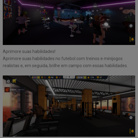
Aprimore suas habilidades!
Aprimore suas habilidades no futebol com treinos e minijogos
realistas e, em seguida, brilhe em campo com essas habilidades.