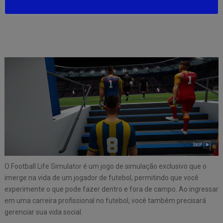
O Football Life Simulator é um jogo de simulação exclusivo que o
imerge na vida de um jogador de futebol, permitindo que você
experimente o que pode fazer dentro e fora de campo. Ao ingressar
em uma carreira profissional no futebol, você também precisará
gerenciar sua vida social.