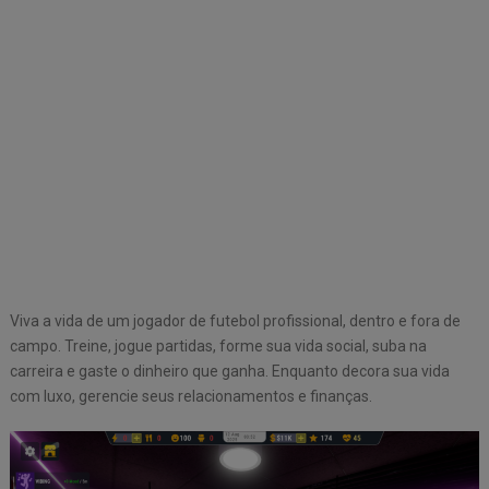
Viva a vida de um jogador de futebol profissional, dentro e fora de
campo. Treine, jogue partidas, forme sua vida social, suba na
carreira e gaste o dinheiro que ganha. Enquanto decora sua vida
com luxo, gerencie seus relacionamentos e finanças.