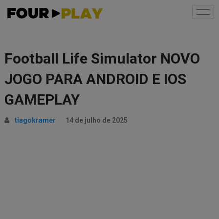
Football Life Simulator NOVO
JOGO PARA ANDROID E IOS
GAMEPLAY
tiagokramer
14 de julho de 2025