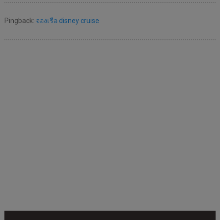
Pingback:
จองเรือ disney cruise