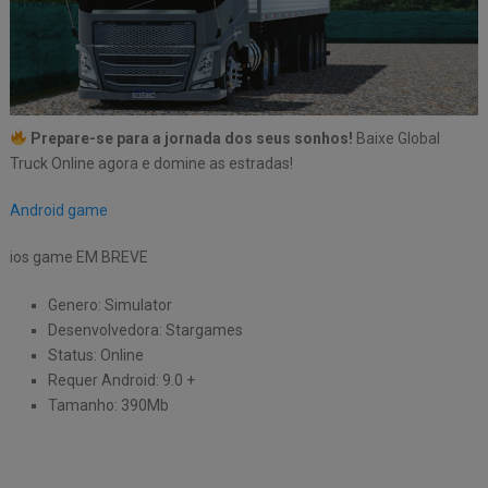
Prepare-se para a jornada dos seus sonhos!
Baixe Global
Truck Online agora e domine as estradas!
Android game
ios game EM BREVE
Genero: Simulator
Desenvolvedora: Stargames
Status: Online
Requer Android: 9.0 +
Tamanho: 390Mb