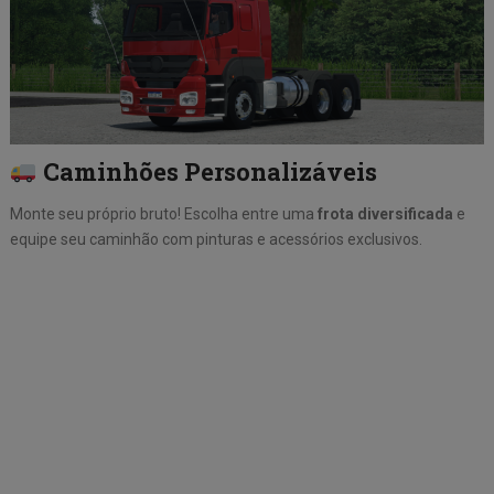
Caminhões Personalizáveis
Monte seu próprio bruto! Escolha entre uma
frota diversificada
e
equipe seu caminhão com pinturas e acessórios exclusivos.