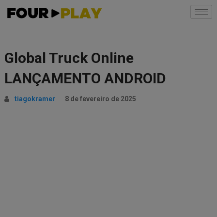
Global Truck Online
LANÇAMENTO ANDROID
tiagokramer
8 de fevereiro de 2025