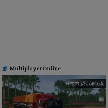
Multiplayer Online