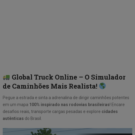
Global Truck Online – O Simulador
de Caminhões Mais Realista!
Pegue a estrada e sinta a adrenalina de dirigir caminhões potentes
em um mapa
100% inspirado nas rodovias brasileiras
! Encare
desafios reais, transporte cargas pesadas e explore
cidades
autênticas
do Brasil.