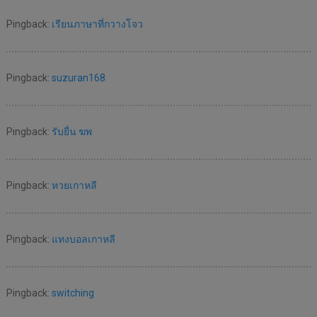
Pingback:
เรียนภาษาที่กวางโจว
Pingback:
suzuran168
Pingback:
รับยื่น ฆพ
Pingback:
หวยเกาหลี
Pingback:
แทงบอลเกาหลี
Pingback:
switching