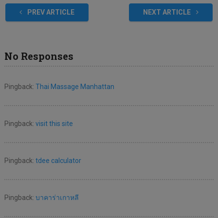
PREV ARTICLE
NEXT ARTICLE
No Responses
Pingback:
Thai Massage Manhattan
Pingback:
visit this site
Pingback:
tdee calculator
Pingback:
บาคาร่าเกาหลี