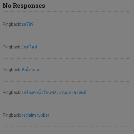
No Responses
Pingback:
sa789
Pingback:
ไซด์ไลน์
Pingback:
ทีเด็ดบอล
Pingback:
เครื่องทำน้ำร้อนพลังงานแสงอาทิตย์
Pingback:
reclaim rubber