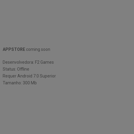
APPSTORE
coming soon
Desenvolvedora: F2 Games
Status: Offline
Requer Android 7.0 Superior
Tamanho: 300 Mb