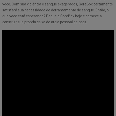
você. Com sua violência e sangue exagerados, GoreBox certamente
satisfará sua necessidade de derramamento de sangue. Então, o
que você está esperando? Pegue o GoreBox hoje e comece a
construir sua própria caixa de areia pessoal de caos.