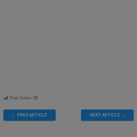
Post Views:
38
PREV ARTICLE
NEXT ARTICLE