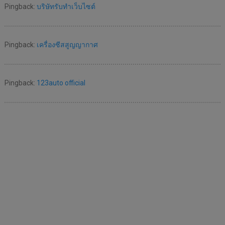
Pingback:
บริษัทรับทำเว็บไซต์
Pingback:
เครื่องซีสสูญญากาศ
Pingback:
123auto official