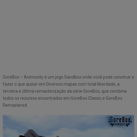
GoreBox – Animosity é um jogo Sandbox onde você pode construir e
fazer o que quiser em Diversos mapas com total liberdade, a
terceira e última remasterização da série GoreBox, que combina
todos os recursos encontrados em GoreBox Classic e GoreBox
Remastered.