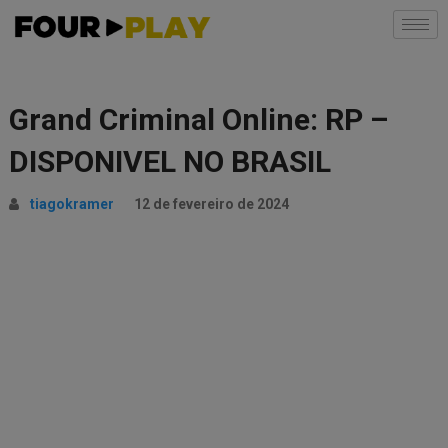
Grand Criminal Online: RP –
DISPONIVEL NO BRASIL
tiagokramer
12 de fevereiro de 2024