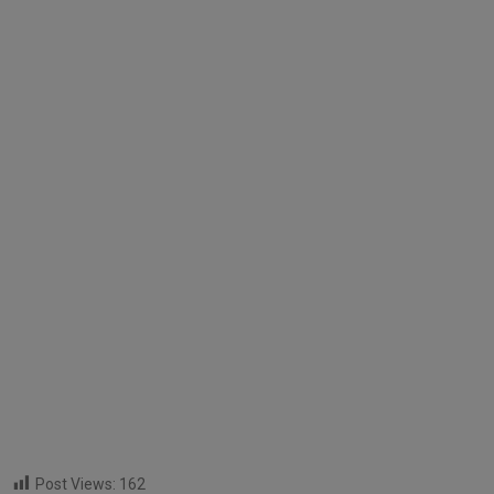
Post Views:
162