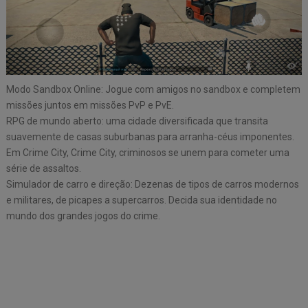
Modo Sandbox Online: Jogue com amigos no sandbox e completem
missões juntos em missões PvP e PvE.
RPG de mundo aberto: uma cidade diversificada que transita
suavemente de casas suburbanas para arranha-céus imponentes.
Em Crime City, Crime City, criminosos se unem para cometer uma
série de assaltos.
Simulador de carro e direção: Dezenas de tipos de carros modernos
e militares, de picapes a supercarros. Decida sua identidade no
mundo dos grandes jogos do crime.