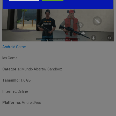
Android Game
Ios Game
Categoria:
Mundo Aberto/ Sandbox
Tamanho:
1,6 GB
Internet:
Online
Platforma:
Android/ios