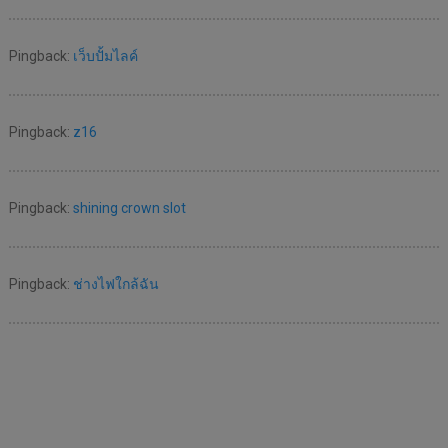
Pingback:
เว็บปั้มไลค์
Pingback:
z16
Pingback:
shining crown slot
Pingback:
ช่างไฟใกล้ฉัน