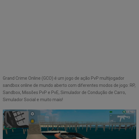
Grand Crime Online (GCO) é um jogo de ação PvP multijogador
sandbox online de mundo aberto com diferentes modos de jogo: RP,
Sandbox, Missões PvP e PvE, Simulador de Condução de Carro,
Simulador Social e muito mais!