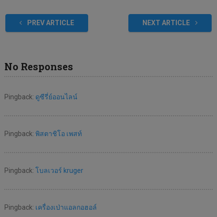
PREV ARTICLE
NEXT ARTICLE
No Responses
Pingback:
ดูซีรี่ย์ออนไลน์
Pingback:
พิสตาชิโอ เพสท์
Pingback:
โบลเวอร์ kruger
Pingback:
เครื่องเป่าแอลกอฮอล์