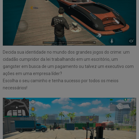
Decida sua identidade no mundo dos grandes jogos do crime: um
cidadão cumpridor da lei trabalhando em um escritório, um
gangster em busca de um pagamento ou talvez um executivo com
ações em uma empresa líder?
Escolha o seu caminho e tenha sucesso por todos os meios
necessários!