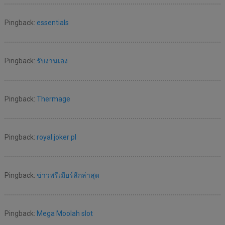
Pingback:
essentials
Pingback:
รับงานเอง
Pingback:
Thermage
Pingback:
royal joker pl
Pingback:
ข่าวพรีเมียร์ลีกล่าสุด
Pingback:
Mega Moolah slot