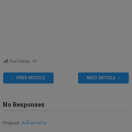
Post Views:
19
PREV ARTICLE
NEXT ARTICLE
No Responses
Pingback:
ถังน้ำตราบ้าน