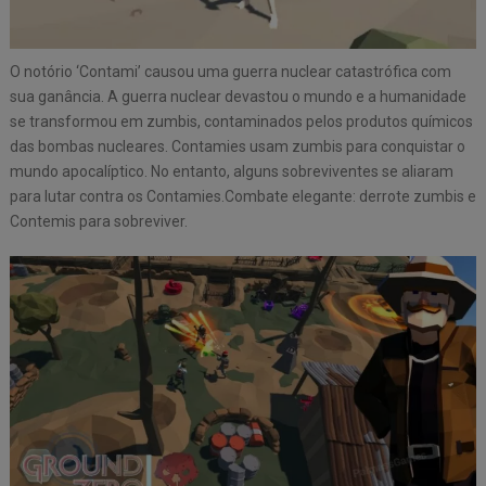
O notório ‘Contami’ causou uma guerra nuclear catastrófica com
sua ganância. A guerra nuclear devastou o mundo e a humanidade
se transformou em zumbis, contaminados pelos produtos químicos
das bombas nucleares. Contamies usam zumbis para conquistar o
mundo apocalíptico. No entanto, alguns sobreviventes se aliaram
para lutar contra os Contamies.Combate elegante: derrote zumbis e
Contemis para sobreviver.