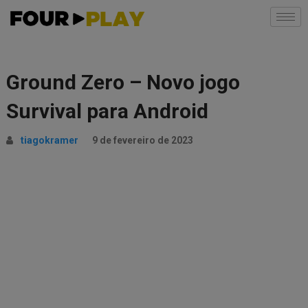
Ground Zero – Novo jogo
Survival para Android
tiagokramer
9 de fevereiro de 2023