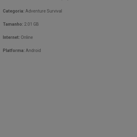
Categoria:
Adventure Survival
Tamanho:
2.01 GB
Internet:
Online
Platforma:
Android