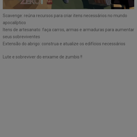
Scavenge: reúna recursos para criar itens necessários no mundo
apocalíptico
Itens de artesanato: faça carros, armas e armaduras para aumentar
seus sobreviventes
Extensão do abrigo: construa e atualize os edifícios necessários
Lute e sobreviver do enxame de zumbis !!