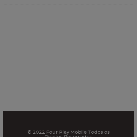
© 2022 Four Play Mobile Todos os
Direitos Reservados.